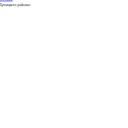
Троицкого района»