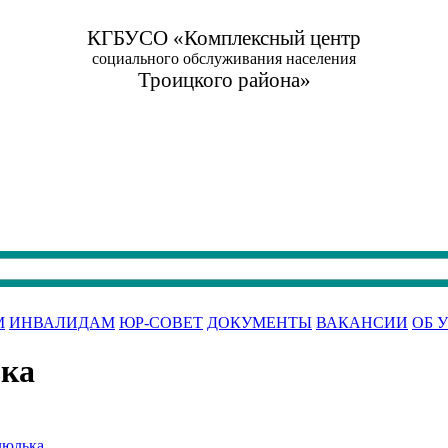
КГБУСО «Комплексный центр
социального обслуживания населения
Троицкого района»
М
ИНВАЛИДАМ
ЮР-СОВЕТ
ДОКУМЕНТЫ
ВАКАНСИИ
ОБ 
ька