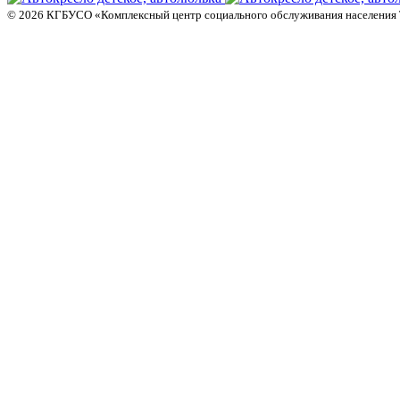
© 2026 КГБУСО «Комплексный центр социального обслуживания населения 