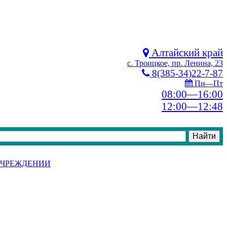
Алтайский край
с. Троицкое, пр. Ленина, 23
8(385-34)22-7-87
Пн—Пт
08:00—16:00
12:00—12:48
УЧРЕЖДЕНИИ