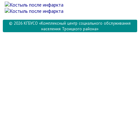
© 2026 КГБУСО «Комплексный центр социального обслуживания
населения Троицкого района»