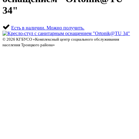
34"
Есть в наличии.
Можно получить.
© 2026 КГБУСО «Комплексный центр социального обслуживания
населения Троицкого района»