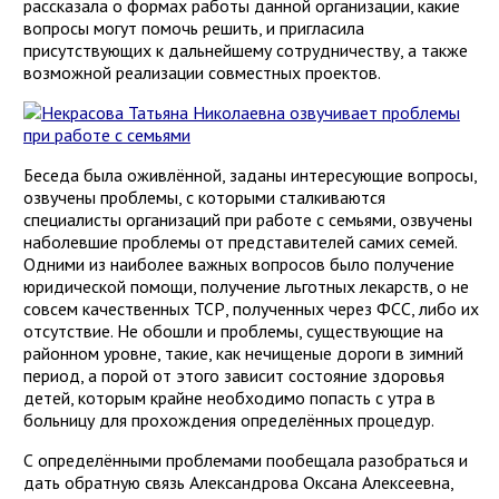
рассказала о формах работы данной организации, какие
вопросы могут помочь решить, и пригласила
присутствующих к дальнейшему сотрудничеству, а также
возможной реализации совместных проектов.
Беседа была оживлённой, заданы интересующие вопросы,
озвучены проблемы, с которыми сталкиваются
специалисты организаций при работе с семьями, озвучены
наболевшие проблемы от представителей самих семей.
Одними из наиболее важных вопросов было получение
юридической помощи, получение льготных лекарств, о не
совсем качественных ТСР, полученных через ФСС, либо их
отсутствие. Не обошли и проблемы, существующие на
районном уровне, такие, как нечищеные дороги в зимний
период, а порой от этого зависит состояние здоровья
детей, которым крайне необходимо попасть с утра в
больницу для прохождения определённых процедур.
С определёнными проблемами пообещала разобраться и
дать обратную связь Александрова Оксана Алексеевна,