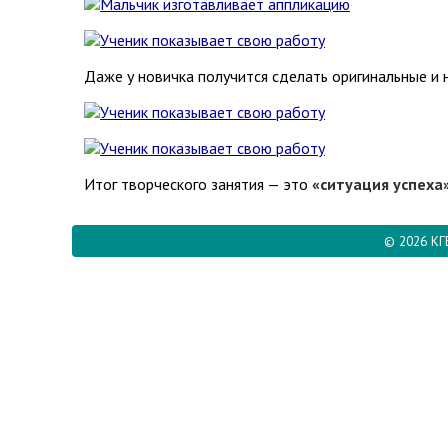
Даже у новичка получится сделать оригинальные и 
Итог творческого занятия — это
«ситуация успеха
© 2026 КГ