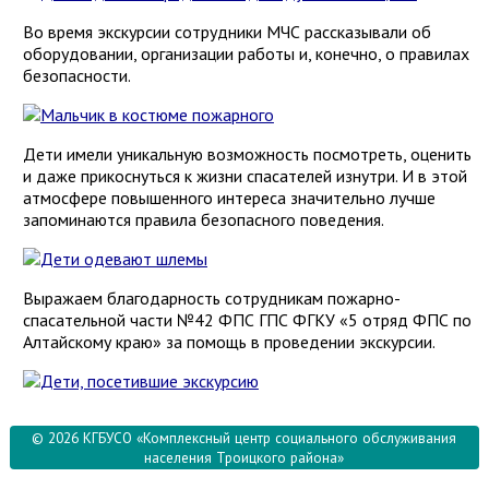
Во время экскурсии сотрудники МЧС рассказывали об
оборудовании, организации работы и, конечно, о правилах
безопасности.
Дети имели уникальную возможность посмотреть, оценить
и даже прикоснуться к жизни спасателей изнутри. И в этой
атмосфере повышенного интереса значительно лучше
запоминаются правила безопасного поведения.
Выражаем благодарность сотрудникам пожарно-
спасательной части №42 ФПС ГПС ФГКУ «5 отряд ФПС по
Алтайскому краю» за помощь в проведении экскурсии.
© 2026 КГБУСО «Комплексный центр социального обслуживания
населения Троицкого района»