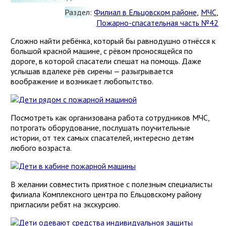
Раздел:
Филиал в Ельцовском районе
,
МЧС
,
Пожарно-спасательная часть №42
Сложно найти ребёнка, который бы равнодушно отнёсся к
большой красной машине, с рёвом проносящейся по
дороге, в которой спасатели спешат на помощь. Даже
услышав вдалеке рёв сирены — разыгрывается
воображение и возникает любопытство.
Посмотреть как организована работа сотрудников МЧС,
потрогать оборудование, послушать поучительные
истории, от тех самых спасателей, интересно детям
любого возраста.
В желании совместить приятное с полезным специалисты
филиала Комплексного центра по Ельцовскому району
пригласили ребят на экскурсию.