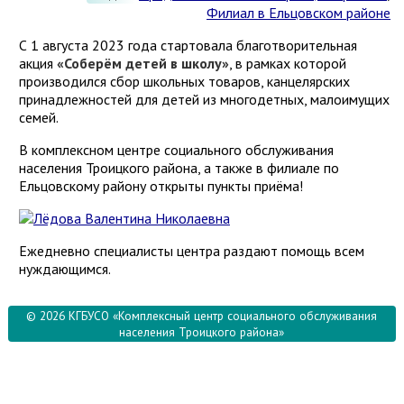
Филиал в Ельцовском районе
С 1 августа 2023 года стартовала благотворительная
акция
«Соберём детей в школу»
, в рамках которой
производился сбор школьных товаров, канцелярских
принадлежностей для детей из многодетных, малоимущих
семей.
В комплексном центре социального обслуживания
населения Троицкого района, а также в филиале по
Ельцовскому району открыты пункты приёма!
Ежедневно специалисты центра раздают помощь всем
нуждающимся.
© 2026 КГБУСО «Комплексный центр социального обслуживания
населения Троицкого района»