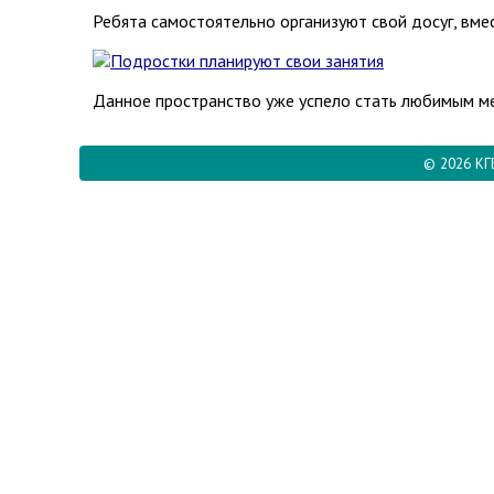
Ребята самостоятельно организуют свой досуг, вме
Данное пространство уже успело стать любимым ме
© 2026 КГ