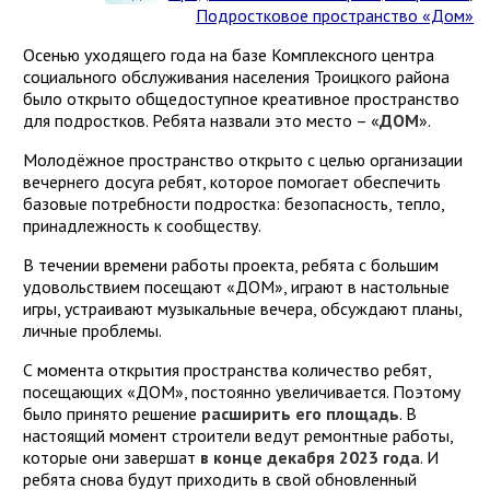
Подростковое пространство «Дом»
Осенью уходящего года на базе Комплексного центра
социального обслуживания населения Троицкого района
было открыто общедоступное креативное пространство
для подростков. Ребята назвали это место – «
ДОМ
».
Молодёжное пространство открыто с целью организации
вечернего досуга ребят, которое помогает обеспечить
базовые потребности подростка: безопасность, тепло,
принадлежность к сообществу.
В течении времени работы проекта, ребята с большим
удовольствием посещают «ДОМ», играют в настольные
игры, устраивают музыкальные вечера, обсуждают планы,
личные проблемы.
С момента открытия пространства количество ребят,
посещающих «ДОМ», постоянно увеличивается. Поэтому
было принято решение
расширить его площадь
. В
настоящий момент строители ведут ремонтные работы,
которые они завершат
в конце декабря 2023 года
. И
ребята снова будут приходить в свой обновленный