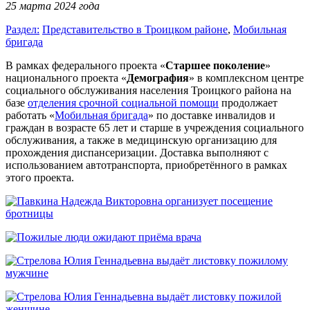
25 марта 2024 года
Раздел:
Представительство в Троицком районе
,
Мобильная
бригада
В рамках федерального проекта «
Старшее поколение
»
национального проекта «
Демография
» в комплексном центре
социального обслуживания населения Троицкого района на
базе
отделения срочной социальной помощи
продолжает
работать «
Мобильная бригада
» по доставке инвалидов и
граждан в возрасте 65 лет и старше в учреждения социального
обслуживания, а также в медицинскую организацию для
прохождения диспансеризации. Доставка выполняют с
использованием автотранспорта, приобретённого в рамках
этого проекта.