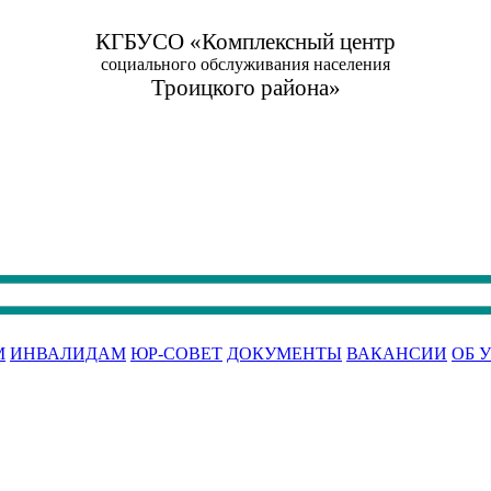
КГБУСО «Комплексный центр
социального обслуживания населения
Троицкого района»
М
ИНВАЛИДАМ
ЮР-СОВЕТ
ДОКУМЕНТЫ
ВАКАНСИИ
ОБ 