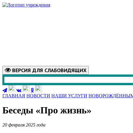
ВЕРСИЯ
ДЛЯ СЛАБОВИДЯЩИХ
ГЛАВНАЯ
НОВОСТИ
НАШИ УСЛУГИ
НОВОРОЖДЁННЫ
Беседы «Про жизнь»
20 февраля 2025 года