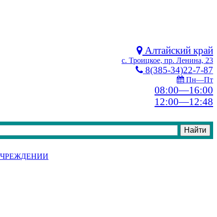
Алтайский край
с. Троицкое, пр. Ленина, 23
8(385-34)22-7-87
Пн—Пт
08:00—16:00
12:00—12:48
УЧРЕЖДЕНИИ