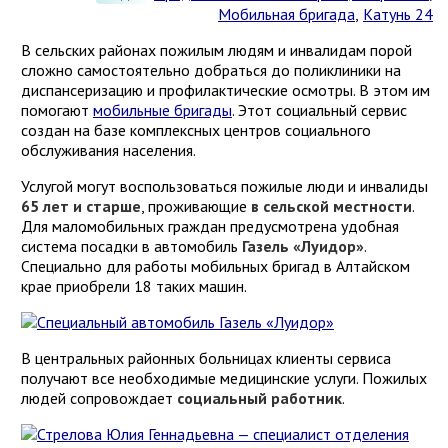
Мобильная бригада
,
Катунь 24
В сельских районах пожилым людям и инвалидам порой
сложно самостоятельно добраться до поликлиники на
диспансеризацию и профилактические осмотры. В этом им
помогают
мобильные бригады
. Этот социальный сервис
создан на базе комплексных центров социального
обслуживания населения.
Услугой могут воспользоваться пожилые люди и инвалиды
65 лет и старше
, проживающие
в сельской местности
.
Для маломобильных граждан предусмотрена удобная
система посадки в автомобиль
Газель «Луидор»
.
Специально для работы мобильных бригад в Алтайском
крае приобрели 18 таких машин.
В центральных районных больницах клиенты сервиса
получают все необходимые медицинские услуги. Пожилых
людей сопровождает
социальный работник
.