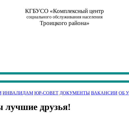
КГБУСО «Комплексный центр
социального обслуживания населения
Троицкого района»
М
ИНВАЛИДАМ
ЮР-СОВЕТ
ДОКУМЕНТЫ
ВАКАНСИИ
ОБ 
ы лучшие друзья!