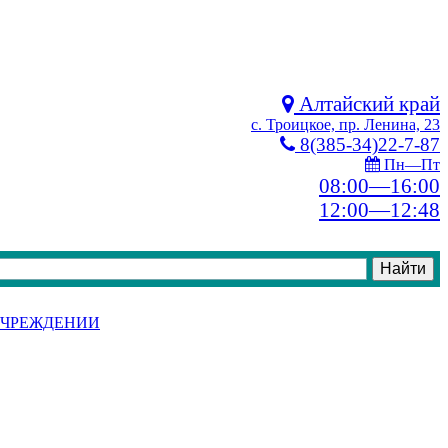
Алтайский край
с. Троицкое, пр. Ленина, 23
8(385-34)22-7-87
Пн—Пт
08:00—16:00
12:00—12:48
УЧРЕЖДЕНИИ