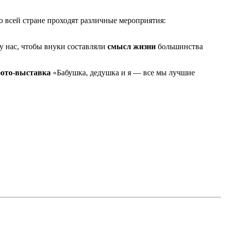
о всей стране проходят различные мероприятия:
у нас, чтобы внуки составляли
смысл жизни
большинства
фото-выставка
«Бабушка, дедушка и я — все мы лучшие