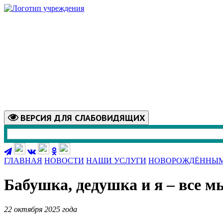
ВЕРСИЯ
ДЛЯ СЛАБОВИДЯЩИХ
ГЛАВНАЯ
НОВОСТИ
НАШИ УСЛУГИ
НОВОРОЖДЁННЫ
Бабушка, дедушка и я – все м
22 октября 2025 года