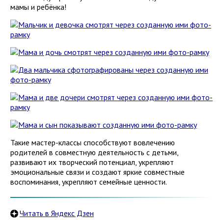
мамы и ребёнка!
Такие мастер-классы способствуют вовлечению
родителей в совместную деятельность с детьми,
развивают их творческий потенциал, укрепляют
эмоциональные связи и создают яркие совместные
воспоминания, укрепляют семейные ценности.
Читать в Яндекс Дзен