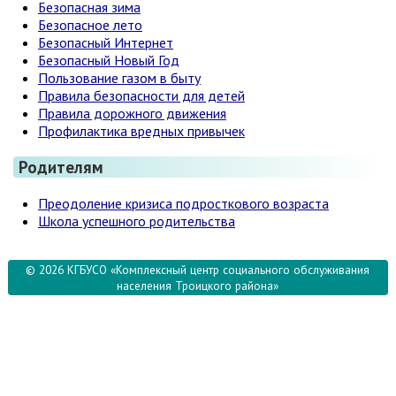
Безопасная зима
Безопасное лето
Безопасный Интернет
Безопасный Новый Год
Пользование газом в быту
Правила безопасности для детей
Правила дорожного движения
Профилактика вредных привычек
Родителям
Преодоление кризиса подросткового возраста
Школа успешного родительства
© 2026 КГБУСО «Комплексный центр социального обслуживания
населения Троицкого района»