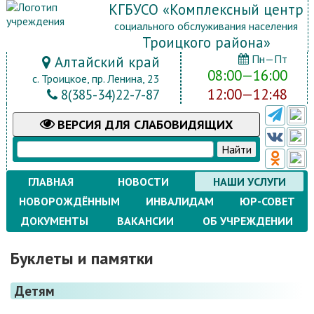
КГБУСО «Комплексный центр
социального обслуживания населения
Троицкого района»
Пн—Пт
Алтайский край
08:00—16:00
с. Троицкое, пр. Ленина, 23
12:00—12:48
8(385-34)22-7-87
ВЕРСИЯ
ДЛЯ СЛАБОВИДЯЩИХ
ГЛАВНАЯ
НОВОСТИ
НАШИ УСЛУГИ
НОВОРОЖДЁННЫМ
ИНВАЛИДАМ
ЮР-СОВЕТ
ДОКУМЕНТЫ
ВАКАНСИИ
ОБ УЧРЕЖДЕНИИ
Буклеты и памятки
Детям