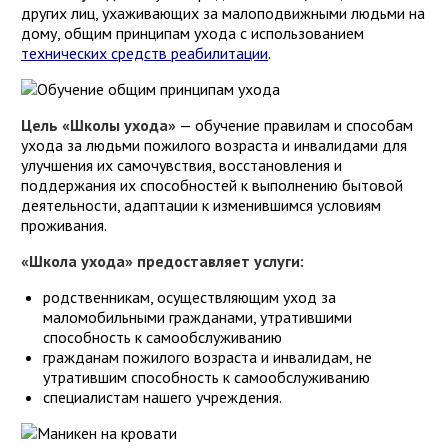
других лиц, ухаживающих за малоподвижными людьми на
дому, общим принципам ухода с использованием
технических средств реабилитации
.
Цель «Школы ухода»
— обучение правилам и способам
ухода за людьми пожилого возраста и инвалидами для
улучшения их самочувствия, восстановления и
поддержания их способностей к выполнению бытовой
деятельности, адаптации к изменившимся условиям
проживания.
«Школа ухода» предоставляет услуги:
родственникам, осуществляющим уход за
маломобильными гражданами, утратившими
способность к самообслуживанию
гражданам пожилого возраста и инвалидам, не
утратившим способность к самообслуживанию
специалистам нашего учреждения.