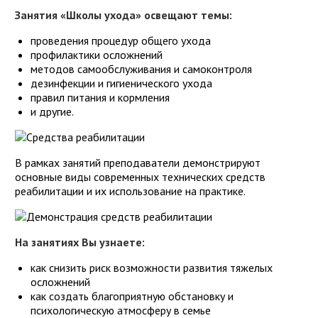
Занятия «Школы ухода» освещают темы:
проведения процедур общего ухода
профилактики осложнений
методов самообслуживания и самоконтроля
дезинфекции и гигиенического ухода
правил питания и кормления
и другие.
В рамках занятий преподаватели демонстрируют
основные виды современных технических средств
реабилитации и их использование на практике.
На занятиях Вы узнаете:
как снизить риск возможности развития тяжелых
осложнений
как создать благоприятную обстановку и
психологическую атмосферу в семье