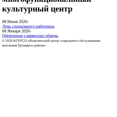
культурный центр
08 Июня 2026
›
День социального работника
08 Января 2026
›
Обережные славянские обряды
© 2026 КГБУСО «Комплексный центр социального обслуживания
населения Троицкого района»