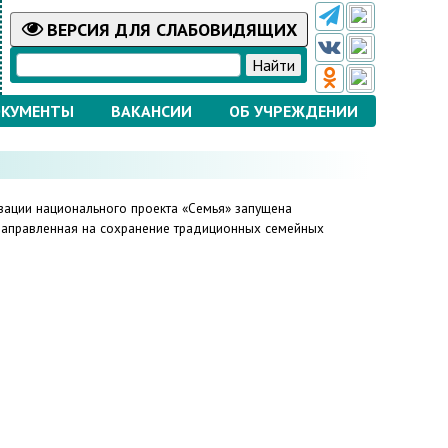
ВЕРСИЯ
ДЛЯ СЛАБОВИДЯЩИХ
КУМЕНТЫ
ВАКАНСИИ
ОБ УЧРЕЖДЕНИИ
зации национального проекта «Семья» запущена
аправленная на сохранение традиционных семейных