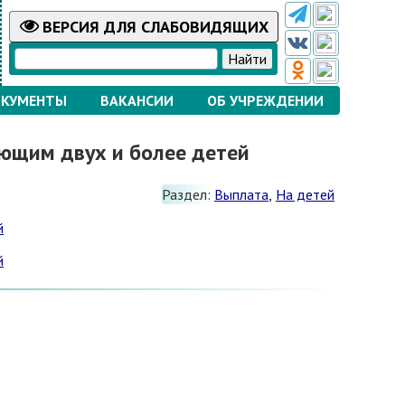
ВЕРСИЯ
ДЛЯ СЛАБОВИДЯЩИХ
КУМЕНТЫ
ВАКАНСИИ
ОБ УЧРЕЖДЕНИИ
ющим двух и более детей
Раздел:
Выплата
,
На детей