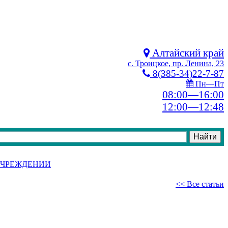
Алтайский край
с. Троицкое, пр. Ленина, 23
8(385-34)22-7-87
Пн—Пт
08:00—16:00
12:00—12:48
УЧРЕЖДЕНИИ
<< Все статьи