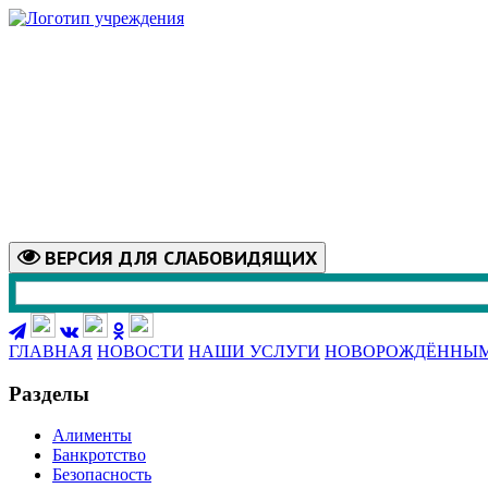
ВЕРСИЯ
ДЛЯ СЛАБОВИДЯЩИХ
ГЛАВНАЯ
НОВОСТИ
НАШИ УСЛУГИ
НОВОРОЖДЁННЫ
Разделы
Алименты
Банкротство
Безопасность