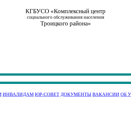
КГБУСО «Комплексный центр
социального обслуживания населения
Троицкого района»
М
ИНВАЛИДАМ
ЮР-СОВЕТ
ДОКУМЕНТЫ
ВАКАНСИИ
ОБ 