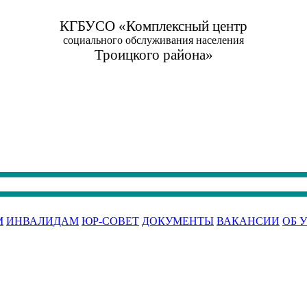
КГБУСО «Комплексный центр
социального обслуживания населения
Троицкого района»
М
ИНВАЛИДАМ
ЮР-СОВЕТ
ДОКУМЕНТЫ
ВАКАНСИИ
ОБ 