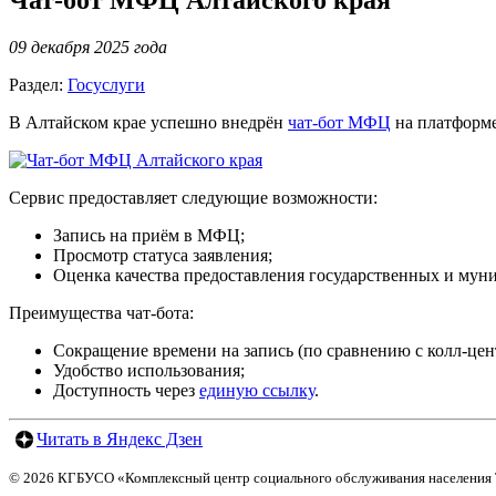
Чат-бот МФЦ Алтайского края
09 декабря 2025 года
Раздел:
Госуслуги
В Алтайском крае успешно внедрён
чат-бот МФЦ
на платформ
Сервис предоставляет следующие возможности:
Запись на приём в МФЦ;
Просмотр статуса заявления;
Оценка качества предоставления государственных и мун
Преимущества чат-бота:
Сокращение времени на запись (по сравнению с колл-цен
Удобство использования;
Доступность через
единую ссылку
.
Читать в Яндекс Дзен
© 2026 КГБУСО «Комплексный центр социального обслуживания населения 