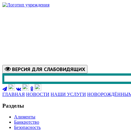
ВЕРСИЯ
ДЛЯ СЛАБОВИДЯЩИХ
ГЛАВНАЯ
НОВОСТИ
НАШИ УСЛУГИ
НОВОРОЖДЁННЫ
Разделы
Алименты
Банкротство
Безопасность