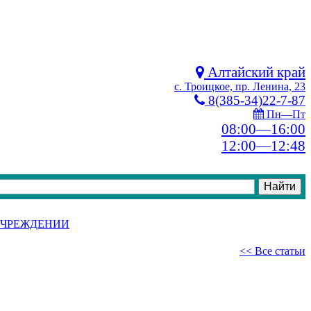
Алтайский край
с. Троицкое, пр. Ленина, 23
8(385-34)22-7-87
Пн—Пт
08:00—16:00
12:00—12:48
УЧРЕЖДЕНИИ
<< Все статьи