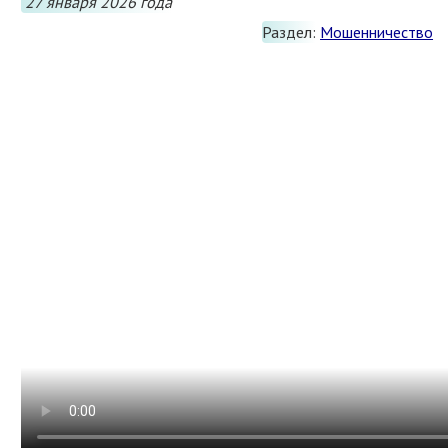
27 января 2026 года
Раздел:
Мошенничество